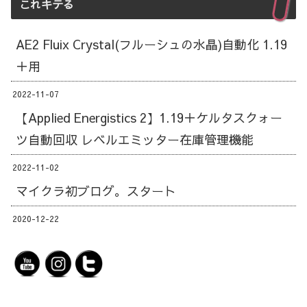
これキテる
AE2 Fluix Crystal(フルーシュの水晶)自動化 1.19
＋用
2022-11-07
【Applied Energistics 2】1.19＋ケルタスクォー
ツ自動回収 レベルエミッター在庫管理機能
2022-11-02
マイクラ初ブログ。スタート
2020-12-22