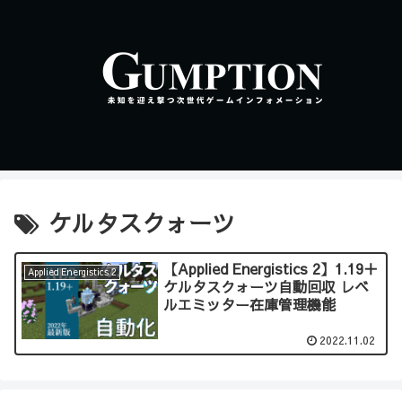
ケルタスクォーツ
【Applied Energistics 2】1.19＋
Applied Energistics 2
ケルタスクォーツ自動回収 レベ
ルエミッター在庫管理機能
2022.11.02