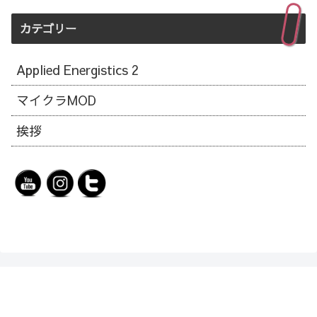
カテゴリー
Applied Energistics 2
マイクラMOD
挨拶