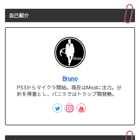
自己紹介
Bruno
PS3からマイクラ開始。現在はModに注力。分
析を得意とし、バニラではトラップ開発勢。